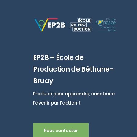
EP2B – École de
Production de Béthune-
Bruay
Produire pour apprendre, construire
l’avenir par l’action !
Nous contacter