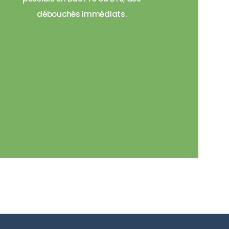
débouchés immédiats.