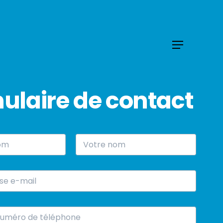
Menu
ulaire de contact
Nom