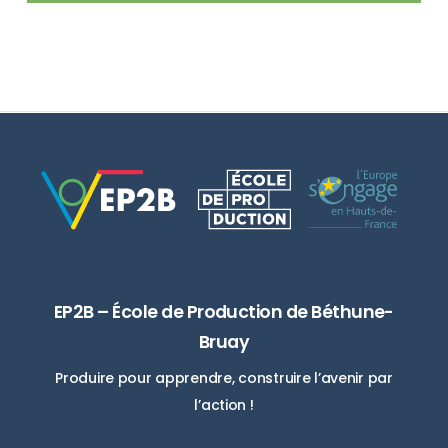
EP2B – École de Production de Béthune-
Bruay
Produire pour apprendre, construire l’avenir par
l’action !