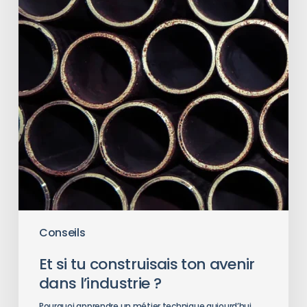
Conseils
Et si tu construisais ton avenir
dans l’industrie ?
Pourquoi apprendre un métier technique aujourd’hui,