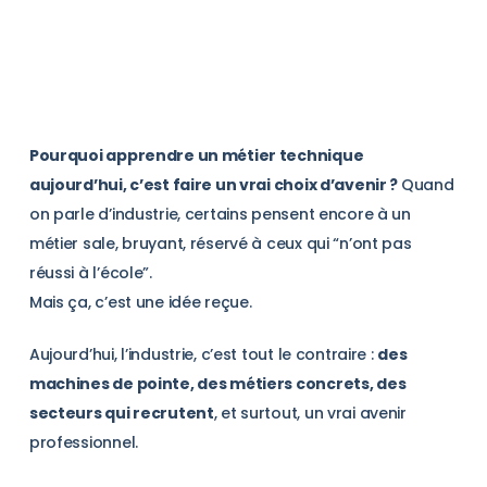
Pourquoi apprendre un métier technique
aujourd’hui, c’est faire un vrai choix d’avenir ?
Quand
on parle d’industrie, certains pensent encore à un
métier sale, bruyant, réservé à ceux qui “n’ont pas
réussi à l’école”.
Mais ça, c’est une idée reçue.
Aujourd’hui, l’industrie, c’est tout le contraire :
des
machines de pointe, des métiers concrets, des
secteurs qui recrutent
, et surtout, un vrai avenir
professionnel.