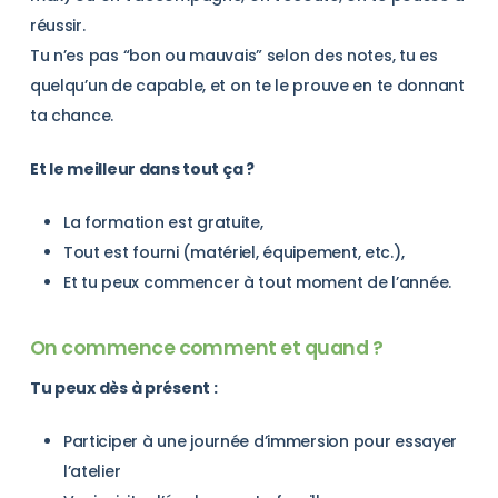
réussir.
Tu n’es pas “bon ou mauvais” selon des notes, tu es
quelqu’un de capable, et on te le prouve en te donnant
ta chance.
Et le meilleur dans tout ça ?
La formation est gratuite,
Tout est fourni (matériel, équipement, etc.),
Et tu peux commencer à tout moment de l’année.
On commence comment et quand ?
Tu peux dès à présent :
Participer à une journée d’immersion pour essayer
l’atelier