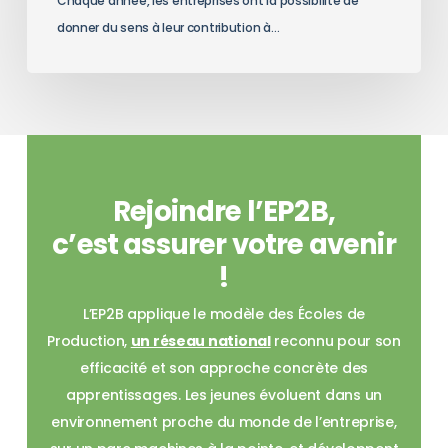
Chaque année, les entreprises ont la possibilité de
donner du sens à leur contribution à…
Rejoindre l’EP2B,
c’est assurer votre avenir
!
L’EP2B applique le modèle des Écoles de
Production,
un réseau national
reconnu pour son
efficacité et son approche concrète des
apprentissages. Les jeunes évoluent dans un
environnement proche du monde de l’entreprise,