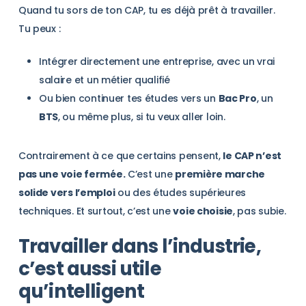
Quand tu sors de ton CAP, tu es déjà prêt à travailler.
Tu peux :
Intégrer directement une entreprise, avec un vrai
salaire et un métier qualifié
Ou bien continuer tes études vers un
Bac Pro
, un
BTS
, ou même plus, si tu veux aller loin.
Contrairement à ce que certains pensent,
le CAP n’est
pas une voie fermée.
C’est une
première marche
solide vers l’emploi
ou des études supérieures
techniques. Et surtout, c’est une
voie choisie
, pas subie.
Travailler dans l’industrie,
c’est aussi utile
qu’intelligent