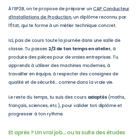
À l’EP2B, on te propose de préparer un
CAP Conducteur
d’Installations de Production
, un diplôme reconnu par
l’État, qui te forme à un métier technique concret.
Ici, pas de cours toute la journée dans une salle de
classe. Tu passes
2/3 de ton temps en atelier
, à
produire des pièces pour de vraies entreprises. Tu
apprends à utiliser des machines modernes, à
travailler en équipe, à respecter des consignes de
qualité et de sécurité… comme dans la vraie vie.
Le reste du temps, tu suis des cours
adaptés
(maths,
français, sciences, etc.), pour valider ton diplôme et
progresser à ton rythme.
Et après ? Un vrai job… ou la suite des études