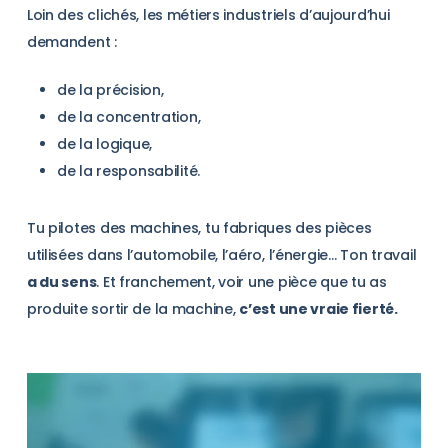
Loin des clichés, les métiers industriels d’aujourd’hui
demandent :
de la précision,
de la concentration,
de la logique,
de la responsabilité.
Tu pilotes des machines, tu fabriques des pièces
utilisées dans l’automobile, l’aéro, l’énergie… Ton travail
a du sens
. Et franchement, voir une pièce que tu as
produite sortir de la machine,
c’est une vraie fierté.