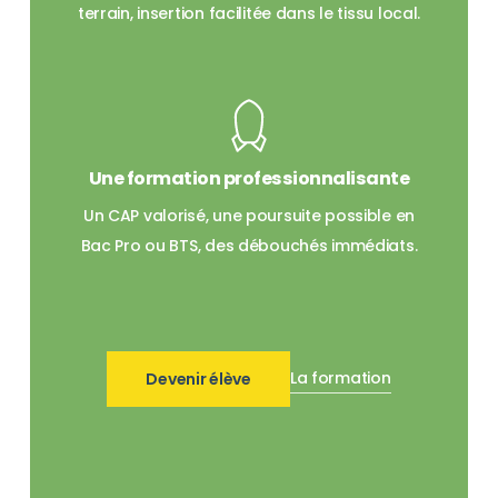
terrain, insertion facilitée dans le tissu local.
Une formation professionnalisante
Un CAP valorisé, une poursuite possible en
Bac Pro ou BTS, des débouchés immédiats.
La formation
Devenir élève