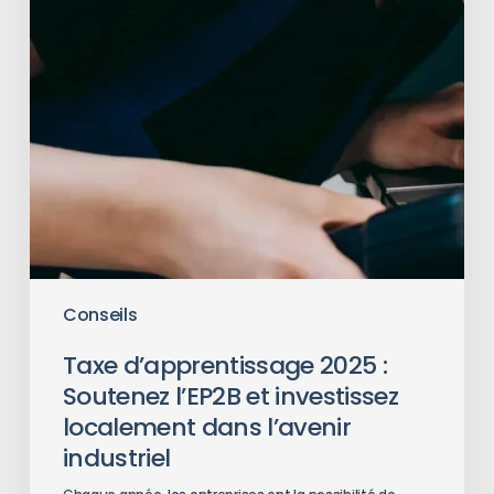
Conseils
Taxe d’apprentissage 2025 :
Soutenez l’EP2B et investissez
localement dans l’avenir
industriel