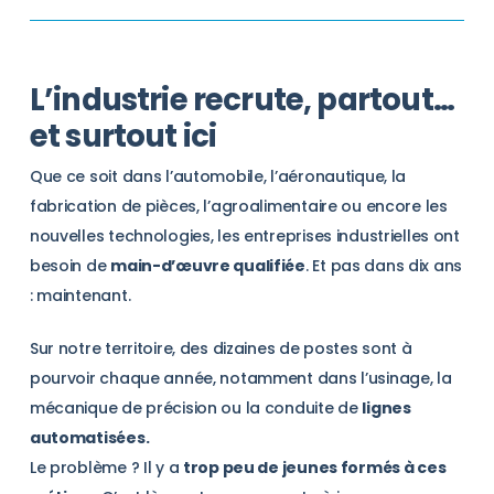
L’industrie recrute, partout…
et surtout ici
Que ce soit dans l’automobile, l’aéronautique, la
fabrication de pièces, l’agroalimentaire ou encore les
nouvelles technologies, les entreprises industrielles ont
besoin de
main-d’œuvre qualifiée
. Et pas dans dix ans
: maintenant.
Sur notre territoire, des dizaines de postes sont à
pourvoir chaque année, notamment dans l’usinage, la
mécanique de précision ou la conduite de
lignes
automatisées.
Le problème ? Il y a
trop peu de jeunes formés à ces