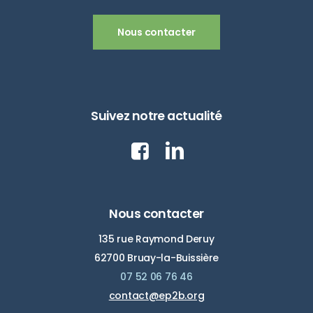
Nous contacter
Suivez notre actualité
Nous contacter
135 rue Raymond Deruy
62700 Bruay-la-Buissière
07 52 06 76 46
contact@ep2b.org