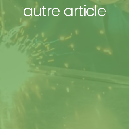
autre article