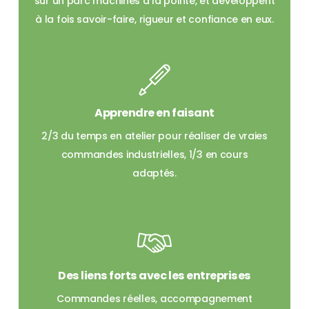
sur un parc machines à la pointe, et développent
à la fois savoir-faire, rigueur et confiance en eux.
Apprendre en faisant
2/3 du temps en atelier pour réaliser de vraies
commandes industrielles, 1/3 en cours
adaptés.
Des liens forts avec les entreprises
Commandes réelles, accompagnement