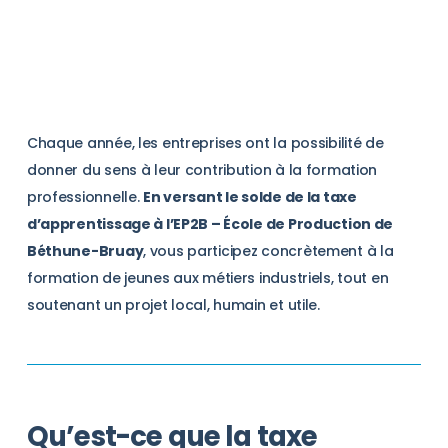
Chaque année, les entreprises ont la possibilité de
donner du sens à leur contribution à la formation
professionnelle.
En versant le solde de la taxe
d’apprentissage à l’EP2B – École de Production de
Béthune-Bruay
, vous participez concrètement à la
formation de jeunes aux métiers industriels, tout en
soutenant un projet local, humain et utile.
Qu’est-ce que la taxe