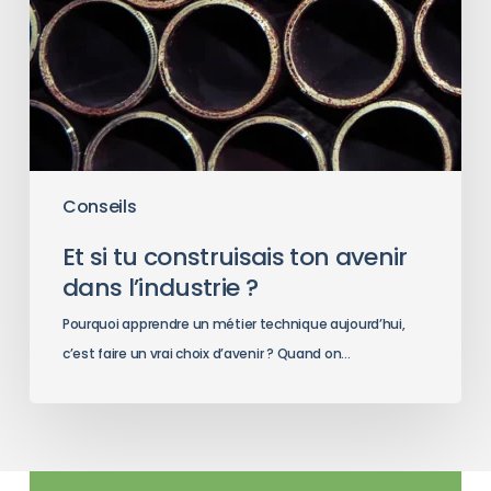
Conseils
Et si tu construisais ton avenir
dans l’industrie ?
Pourquoi apprendre un métier technique aujourd’hui,
c’est faire un vrai choix d’avenir ? Quand on…