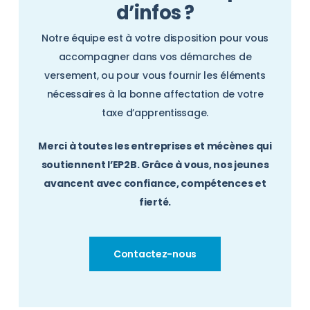
d’infos ?
Notre équipe est à votre disposition pour vous
accompagner dans vos démarches de
versement, ou pour vous fournir les éléments
nécessaires à la bonne affectation de votre
taxe d’apprentissage.
Merci à toutes les entreprises et mécènes qui
soutiennent l’EP2B. Grâce à vous, nos jeunes
avancent avec confiance, compétences et
fierté.
Contactez-nous