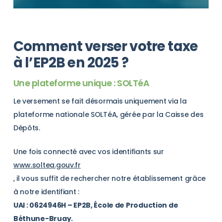
Comment verser votre taxe
à l’EP2B en 2025 ?
Une plateforme unique : SOLTéA
Le versement se fait désormais uniquement via la
plateforme nationale SOLTéA, gérée par la Caisse des
Dépôts.
Une fois connecté avec vos identifiants sur
www.soltea.gouv.fr
, il vous suffit de rechercher notre établissement grâce
à notre identifiant :
UAI : 0624946H – EP2B, École de Production de
Béthune-Bruay.