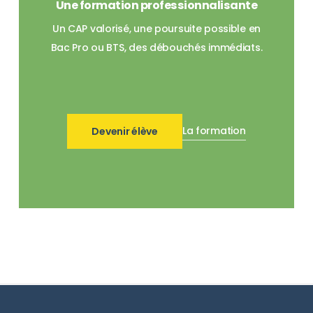
Une formation professionnalisante
Un CAP valorisé, une poursuite possible en
Bac Pro ou BTS, des débouchés immédiats.
La formation
Devenir élève