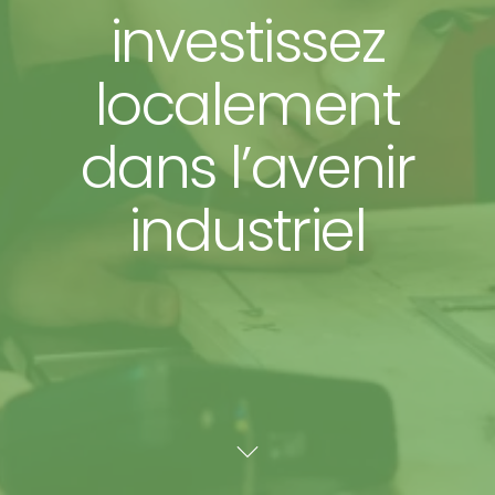
investissez
localement
dans l’avenir
industriel