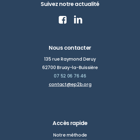
Suivez notre actualité
Nous contacter
135 rue Raymond Deruy
62700 Bruay-la-Buissière
07 52 06 76 46
contact@ep2b.org
Accès rapide
Notre méthode