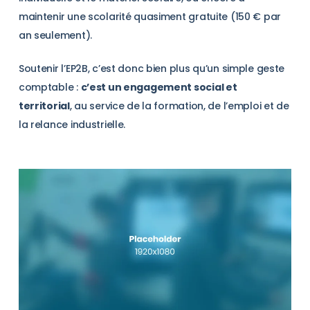
maintenir une scolarité quasiment gratuite (150 € par
an seulement).
Soutenir l’EP2B, c’est donc bien plus qu’un simple geste
comptable :
c’est un engagement social et
territorial
, au service de la formation, de l’emploi et de
la relance industrielle.