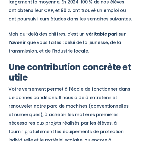
largement la moyenne. En 2024, 100 % de nos élèves
ont obtenu leur CAP, et 90 % ont trouvé un emploi ou
ont poursuivi leurs études dans les semaines suivantes.
Mais au-delà des chiffres, c’est un
véritable pari sur
l’avenir
que vous faites : celui de la jeunesse, de la
transmission, et de l’industrie locale.
Une contribution concrète et
utile
Votre versement permet à l’école de fonctionner dans
de bonnes conditions. Il nous aide à entretenir et
renouveler notre parc de machines (conventionnelles
et numériques), à acheter les matières premières
nécessaires aux projets réalisés par les élèves, à
fournir gratuitement les équipements de protection
individuelle et le matériel scolaire, ou encore à