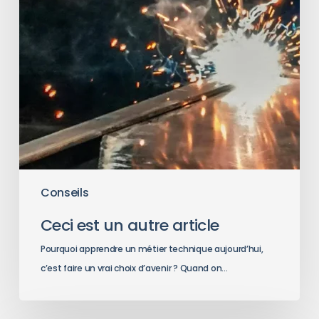
Conseils
Ceci est un autre article
Pourquoi apprendre un métier technique aujourd’hui,
c’est faire un vrai choix d’avenir ? Quand on…