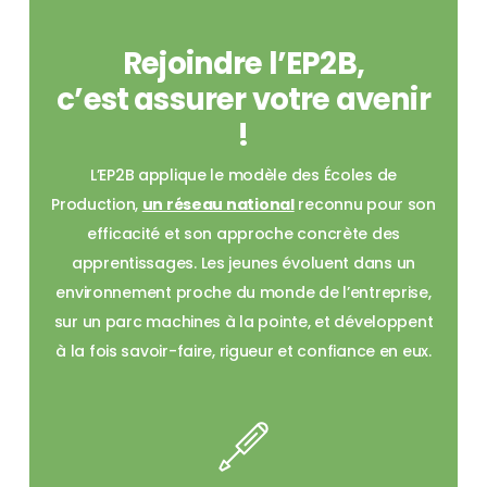
Rejoindre l’EP2B,
c’est assurer votre avenir
!
L’EP2B applique le modèle des Écoles de
Production,
un réseau national
reconnu pour son
efficacité et son approche concrète des
apprentissages. Les jeunes évoluent dans un
environnement proche du monde de l’entreprise,
sur un parc machines à la pointe, et développent
à la fois savoir-faire, rigueur et confiance en eux.