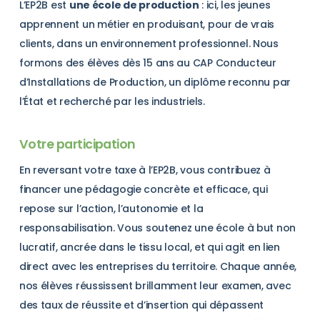
L’EP2B est
une école de production
: ici, les jeunes
apprennent un métier en produisant, pour de vrais
clients, dans un environnement professionnel. Nous
formons des élèves dès 15 ans au CAP Conducteur
d’Installations de Production, un diplôme reconnu par
l’État et recherché par les industriels.
Votre participation
En reversant votre taxe à l’EP2B, vous contribuez à
financer une pédagogie concrète et efficace, qui
repose sur l’action, l’autonomie et la
responsabilisation. Vous soutenez une école à but non
lucratif, ancrée dans le tissu local, et qui agit en lien
direct avec les entreprises du territoire. Chaque année,
nos élèves réussissent brillamment leur examen, avec
des taux de réussite et d’insertion qui dépassent