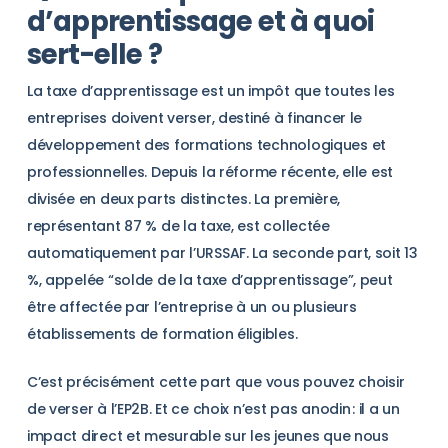
d’apprentissage et à quoi
sert-elle ?
La taxe d’apprentissage est un impôt que toutes les
entreprises doivent verser, destiné à financer le
développement des formations technologiques et
professionnelles. Depuis la réforme récente, elle est
divisée en deux parts distinctes. La première,
représentant 87 % de la taxe, est collectée
automatiquement par l’URSSAF. La seconde part, soit 13
%, appelée “solde de la taxe d’apprentissage”, peut
être affectée par l’entreprise à un ou plusieurs
établissements de formation éligibles.
C’est précisément cette part que vous pouvez choisir
de verser à l’EP2B. Et ce choix n’est pas anodin : il a un
impact direct et mesurable sur les jeunes que nous