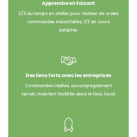
Apprendre en faisant
2/3 du temps en atelier pour réaliser de vraies
commandes industrielles, 1/3 en cours
adaptés.
Des liens forts avec les entreprises
Commandes réelles, accompagnement
terrain, insertion facilitée dans le tissu local.