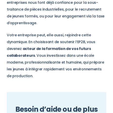
entreprises nous font déjà confiance pour la sous-
traitance de pièces industrielles, pour le recrutement
de jeunes formés, ou pour leur engagement via la taxe
d’apprentissage.
Votre entreprise peut, elle aussi, rejoindre cette
dynamique. En choisissant de soutenir l’EP2B, vous
devenez
acteur de la formation de vos futurs
collaborateurs
. Vous investissez dans une école
moderne, professionnalisante et humaine, qui prépare
les jeunes à intégrer rapidement vos environnements
de production.
Besoin d’aide ou de plus