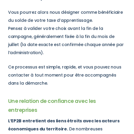
Vous pourrez alors nous désigner comme bénéficiaire
du solde de votre taxe d’apprentissage.
Pensez à valider votre choix avant la fin de la
campagne, généralement fixée à la fin du mois de
juillet (la date exacte est confirmée chaque année par
l’administration).
Ce processus est simple, rapide, et vous pouvez nous
contacter à tout moment pour être accompagnés
dans la démarche.
Une relation de confiance avec les
entreprises
L’EP2B entretient des liens étroits avec les acteurs
économiques du territoire.
De nombreuses