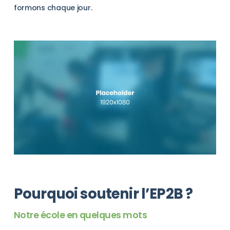
formons chaque jour.
Pourquoi soutenir l’EP2B ?
Notre école en quelques mots